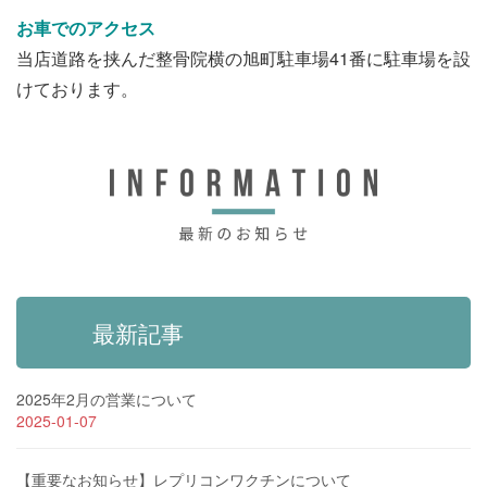
お車でのアクセス
当店道路を挟んだ整骨院横の旭町駐車場41番に駐車場を設
けております。
最新記事
2025年2月の営業について
2025-01-07
【重要なお知らせ】レプリコンワクチンについて