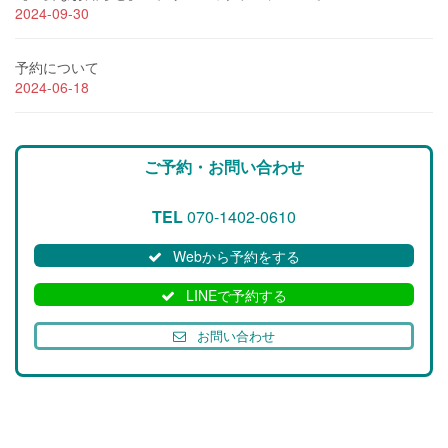
2024-09-30
予約について
2024-06-18
ご予約・お問い合わせ
TEL
070-1402-0610
Webから予約をする
LINEで予約する
お問い合わせ