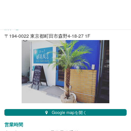
所在地
〒194-0022 東京都町田市森野4-18-27 1F
Google mapを開く
営業時間