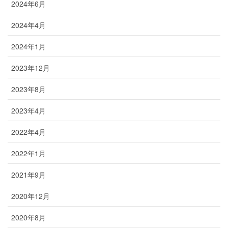
2024年6月
2024年4月
2024年1月
2023年12月
2023年8月
2023年4月
2022年4月
2022年1月
2021年9月
2020年12月
2020年8月