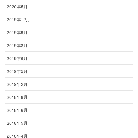
2020年5月
2019年12月
2019年9月
2019年8月
2019年6月
2019年5月
2019年2月
2018年8月
2018年6月
2018年5月
2018年4月