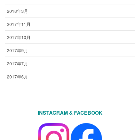
2018年3月
2017年11月
2017年10月
2017年9月
2017年7月
2017年6月
INSTAGRAM & FACEBOOK