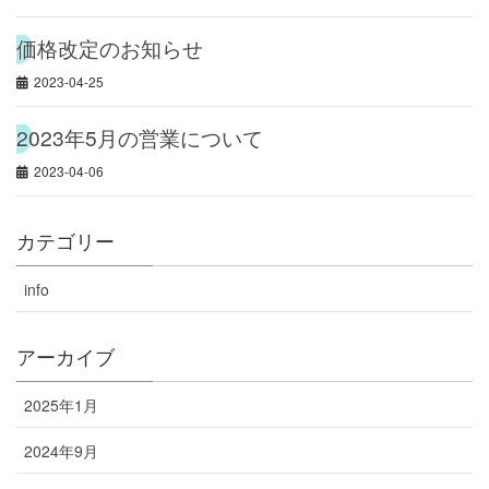
価格改定のお知らせ
2023-04-25
2023年5月の営業について
2023-04-06
カテゴリー
info
アーカイブ
2025年1月
2024年9月