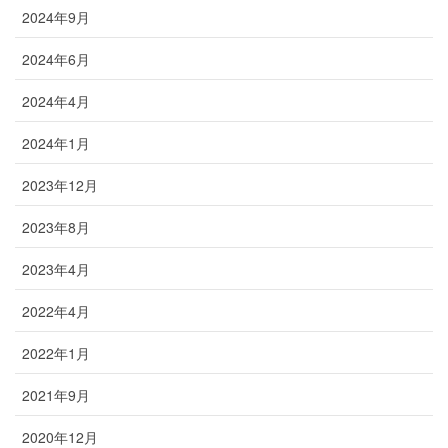
2024年9月
2024年6月
2024年4月
2024年1月
2023年12月
2023年8月
2023年4月
2022年4月
2022年1月
2021年9月
2020年12月