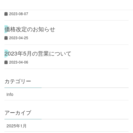
9月の営業について
2023-08-07
価格改定のお知らせ
2023-04-25
2023年5月の営業について
2023-04-06
カテゴリー
info
アーカイブ
2025年1月