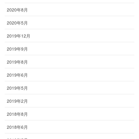
2020年8月
2020年5月
2019年12月
2019年9月
2019年8月
2019年6月
2019年5月
2019年2月
2018年8月
2018年6月