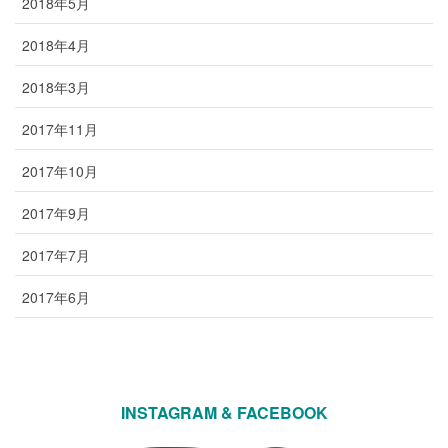
2018年5月
2018年4月
2018年3月
2017年11月
2017年10月
2017年9月
2017年7月
2017年6月
INSTAGRAM & FACEBOOK