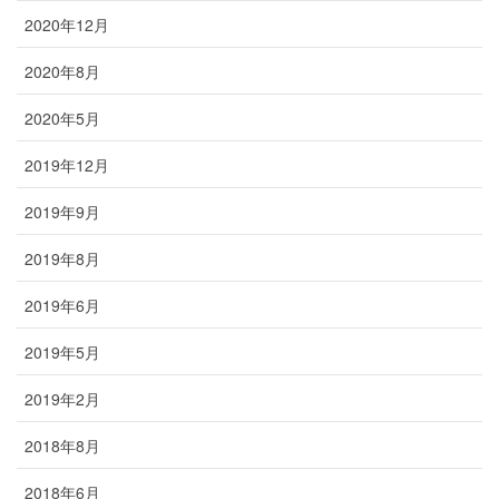
2020年12月
2020年8月
2020年5月
2019年12月
2019年9月
2019年8月
2019年6月
2019年5月
2019年2月
2018年8月
2018年6月