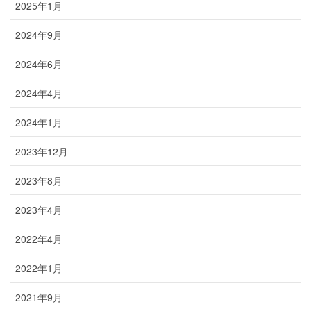
2025年1月
2024年9月
2024年6月
2024年4月
2024年1月
2023年12月
2023年8月
2023年4月
2022年4月
2022年1月
2021年9月