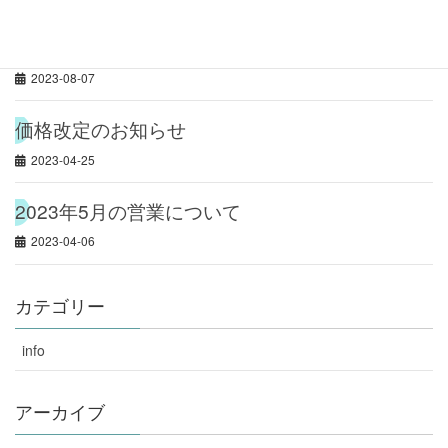
9月の営業について
2023-08-07
価格改定のお知らせ
2023-04-25
2023年5月の営業について
2023-04-06
カテゴリー
info
アーカイブ