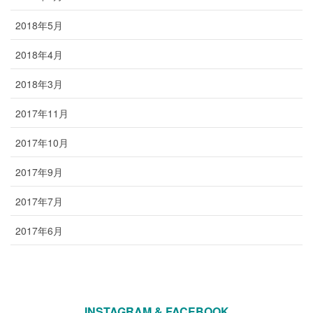
2018年5月
2018年4月
2018年3月
2017年11月
2017年10月
2017年9月
2017年7月
2017年6月
INSTAGRAM & FACEBOOK